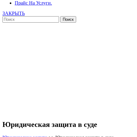
Прайс На Услуги.
ЗАКРЫТЬ
Юридическая защита в суде