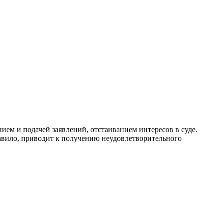
ием и подачей заявлений, отстаиванием интересов в суде.
авило, приводит к получению неудовлетворительного