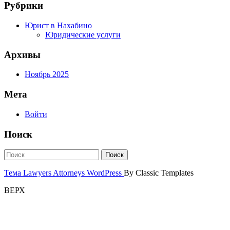
Рубрики
Юрист в Нахабино
Юридические услуги
Архивы
Ноябрь 2025
Мета
Войти
Поиск
Тема Lawyers Attorneys WordPress
By Classic Templates
ВЕРХ