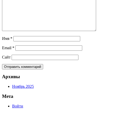
Имя
*
Email
*
Сайт
Архивы
Ноябрь 2025
Мета
Войти