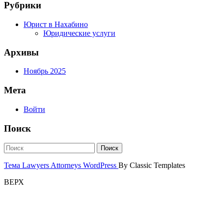
Рубрики
Юрист в Нахабино
Юридические услуги
Архивы
Ноябрь 2025
Мета
Войти
Поиск
Тема Lawyers Attorneys WordPress
By Classic Templates
ВЕРХ