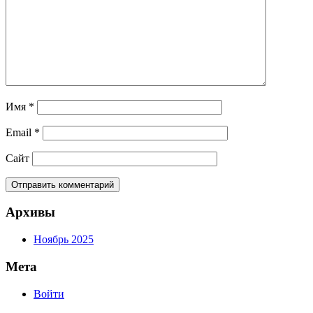
Имя
*
Email
*
Сайт
Архивы
Ноябрь 2025
Мета
Войти