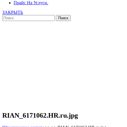
Прайс На Услуги.
ЗАКРЫТЬ
RIAN_6171062.HR.ru.jpg