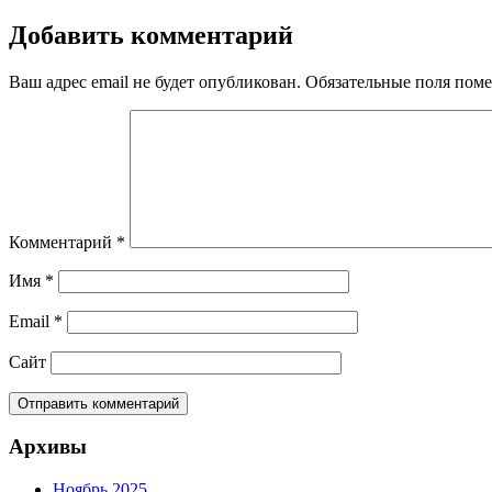
по
Добавить комментарий
записям
Ваш адрес email не будет опубликован.
Обязательные поля пом
Комментарий
*
Имя
*
Email
*
Сайт
Архивы
Ноябрь 2025