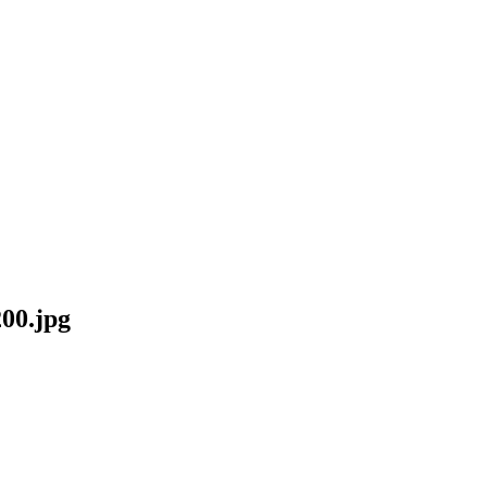
200.jpg