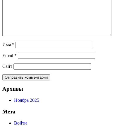
Имя
*
Email
*
Сайт
Архивы
Ноябрь 2025
Мета
Войти