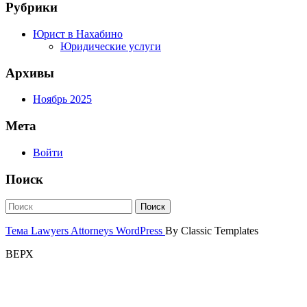
Рубрики
Юрист в Нахабино
Юридические услуги
Архивы
Ноябрь 2025
Мета
Войти
Поиск
Тема Lawyers Attorneys WordPress
By Classic Templates
ВЕРХ