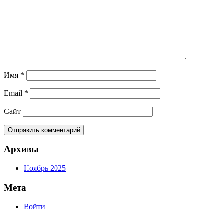
Имя
*
Email
*
Сайт
Архивы
Ноябрь 2025
Мета
Войти