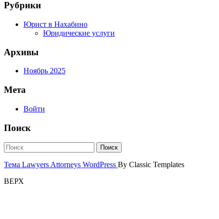
Рубрики
Юрист в Нахабино
Юридические услуги
Архивы
Ноябрь 2025
Мета
Войти
Поиск
Тема Lawyers Attorneys WordPress
By Classic Templates
ВЕРХ