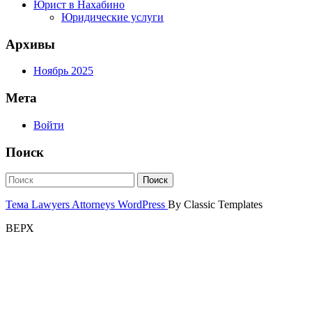
Юрист в Нахабино
Юридические услуги
Архивы
Ноябрь 2025
Мета
Войти
Поиск
Тема Lawyers Attorneys WordPress
By Classic Templates
ВЕРХ