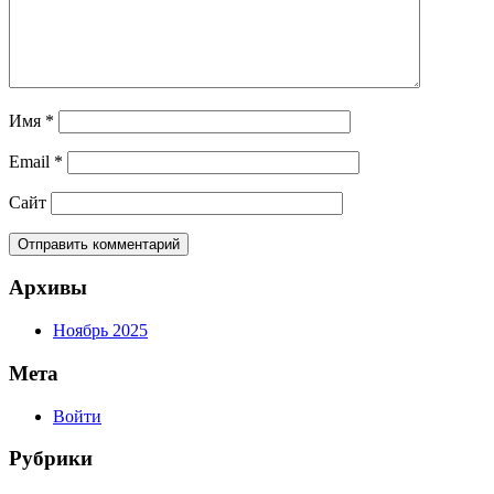
Имя
*
Email
*
Сайт
Архивы
Ноябрь 2025
Мета
Войти
Рубрики