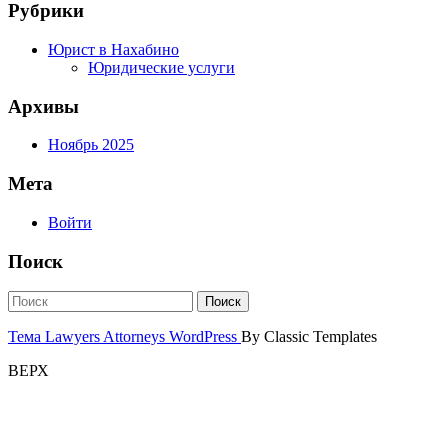
Рубрики
Юрист в Нахабино
Юридические услуги
Архивы
Ноябрь 2025
Мета
Войти
Поиск
Тема Lawyers Attorneys WordPress
By Classic Templates
ВЕРХ