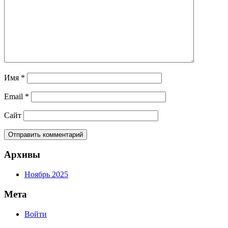
Имя
*
Email
*
Сайт
Архивы
Ноябрь 2025
Мета
Войти