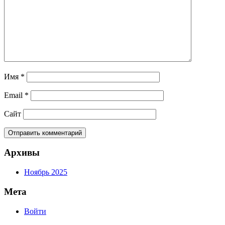
Имя
*
Email
*
Сайт
Архивы
Ноябрь 2025
Мета
Войти