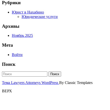
Рубрики
Юрист в Нахабино
Юридические услуги
Архивы
Ноябрь 2025
Мета
Войти
Поиск
Тема Lawyers Attorneys WordPress
By Classic Templates
ВЕРХ