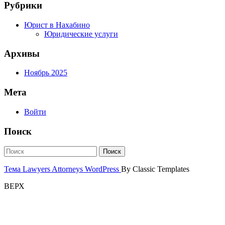
Рубрики
Юрист в Нахабино
Юридические услуги
Архивы
Ноябрь 2025
Мета
Войти
Поиск
Тема Lawyers Attorneys WordPress
By Classic Templates
ВЕРХ