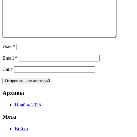
Имя
*
Email
*
Сайт
Архивы
Ноябрь 2025
Мета
Войти