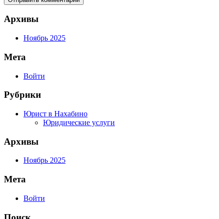
Архивы
Ноябрь 2025
Мета
Войти
Рубрики
Юрист в Нахабино
Юридические услуги
Архивы
Ноябрь 2025
Мета
Войти
Поиск