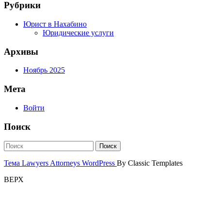
Рубрики
Юрист в Нахабино
Юридические услуги
Архивы
Ноябрь 2025
Мета
Войти
Поиск
Тема Lawyers Attorneys WordPress
By Classic Templates
ВЕРХ