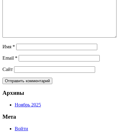
Имя
*
Email
*
Сайт
Архивы
Ноябрь 2025
Мета
Войти