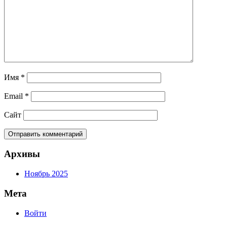
Имя
*
Email
*
Сайт
Архивы
Ноябрь 2025
Мета
Войти