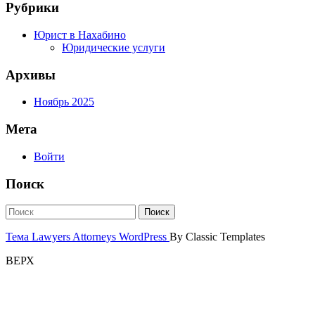
Рубрики
Юрист в Нахабино
Юридические услуги
Архивы
Ноябрь 2025
Мета
Войти
Поиск
Тема Lawyers Attorneys WordPress
By Classic Templates
ВЕРХ