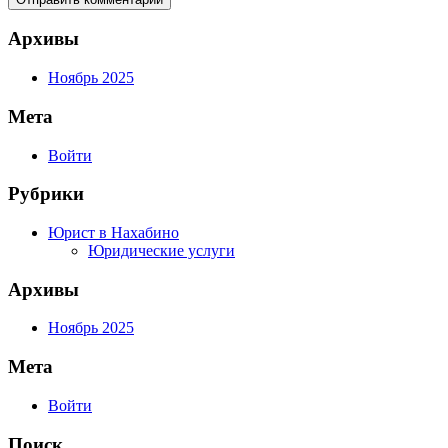
Архивы
Ноябрь 2025
Мета
Войти
Рубрики
Юрист в Нахабино
Юридические услуги
Архивы
Ноябрь 2025
Мета
Войти
Поиск