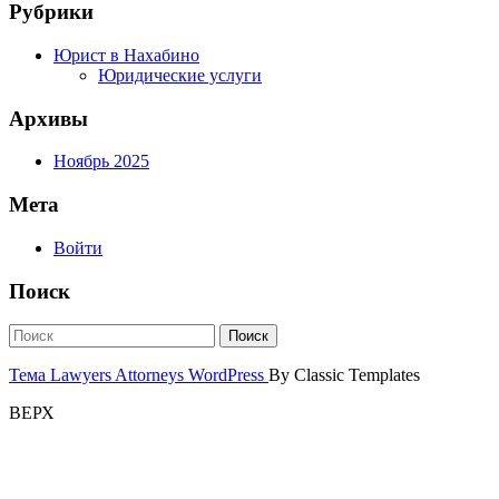
Рубрики
Юрист в Нахабино
Юридические услуги
Архивы
Ноябрь 2025
Мета
Войти
Поиск
Тема Lawyers Attorneys WordPress
By Classic Templates
ВЕРХ