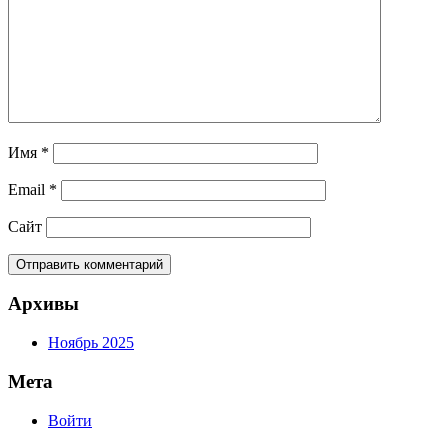
Имя
*
Email
*
Сайт
Архивы
Ноябрь 2025
Мета
Войти